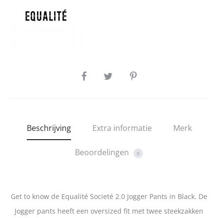
SHARE
Beschrijving
Extra informatie
Merk
Beoordelingen
0
Get to know de Equalité Societé 2.0 Jogger Pants in Black. De
Jogger pants heeft een oversized fit met twee steekzakken