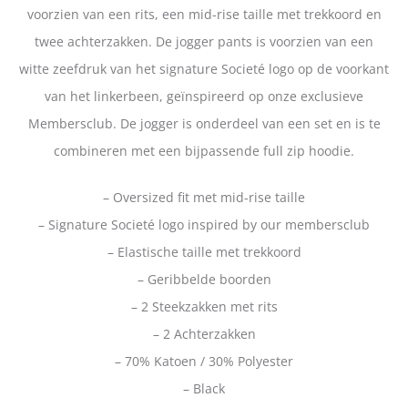
voorzien van een rits, een mid-rise taille met trekkoord en
twee achterzakken. De jogger pants is voorzien van een
witte zeefdruk van het signature Societé logo op de voorkant
van het linkerbeen, geïnspireerd op onze exclusieve
Membersclub. De jogger is onderdeel van een set en is te
combineren met een bijpassende full zip hoodie.
– Oversized fit met mid-rise taille
– Signature Societé logo inspired by our membersclub
– Elastische taille met trekkoord
– Geribbelde boorden
– 2 Steekzakken met rits
– 2 Achterzakken
– 70% Katoen / 30% Polyester
– Black