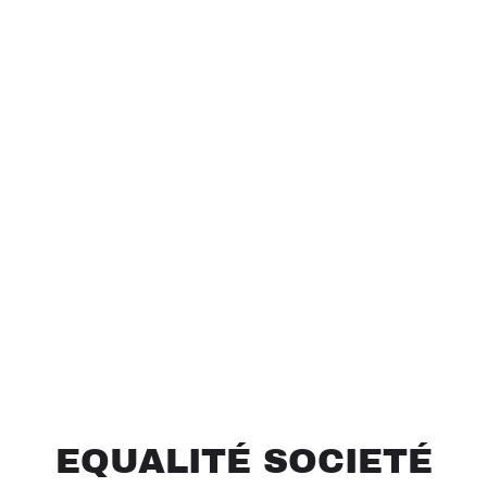
EQUALITÉ SOCIETÉ