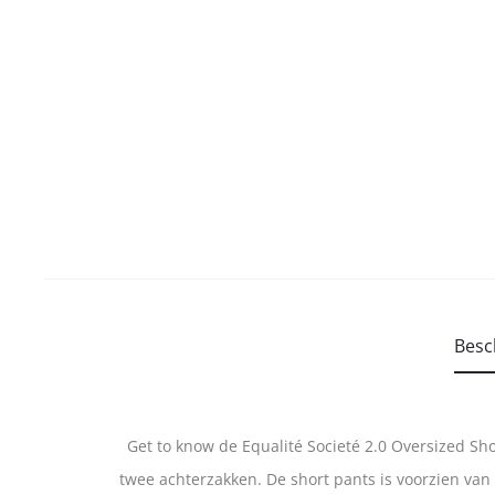
Besc
Get to know de Equalité Societé 2.0 Oversized Sho
twee achterzakken. De short pants is voorzien van 