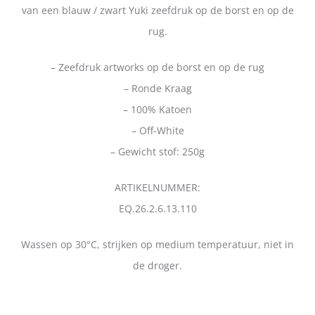
van een blauw / zwart Yuki zeefdruk op de borst en op de
rug.
– Zeefdruk artworks op de borst en op de rug
– Ronde Kraag
– 100% Katoen
– Off-White
– Gewicht stof: 250g
ARTIKELNUMMER:
EQ.26.2.6.13.110
Wassen op 30°C, strijken op medium temperatuur, niet in
de droger.