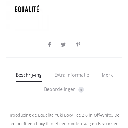
SHARE
Beschrijving
Extra informatie
Merk
Beoordelingen
0
Introducing de Equalité Yuki Boxy Tee 2.0 in Off-White. De
tee heeft een boxy fit met een ronde kraag en is voorzien