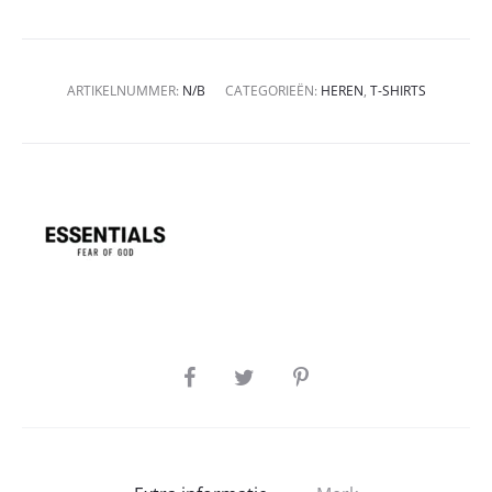
ARTIKELNUMMER:
N/B
CATEGORIEËN:
HEREN
,
T-SHIRTS
SHARE