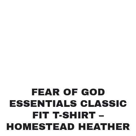
FEAR OF GOD
ESSENTIALS CLASSIC
FIT T-SHIRT –
HOMESTEAD HEATHER