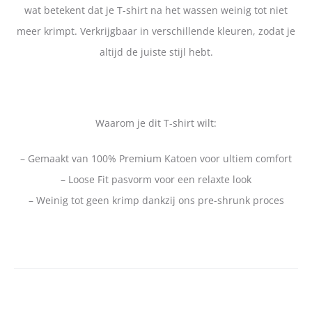
wat betekent dat je T-shirt na het wassen weinig tot niet
meer krimpt. Verkrijgbaar in verschillende kleuren, zodat je
altijd de juiste stijl hebt.
Waarom je dit T-shirt wilt:
– Gemaakt van 100% Premium Katoen voor ultiem comfort
– Loose Fit pasvorm voor een relaxte look
– Weinig tot geen krimp dankzij ons pre-shrunk proces