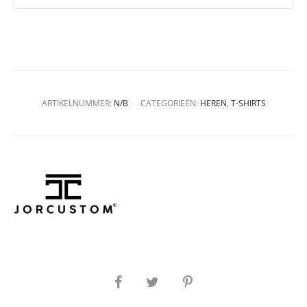
ARTIKELNUMMER:
N/B
CATEGORIEËN:
HEREN
,
T-SHIRTS
SHARE