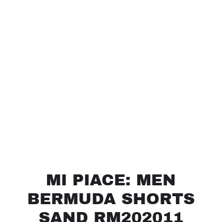
MI PIACE: MEN
BERMUDA SHORTS
SAND RM202011