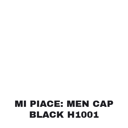
MI PIACE: MEN CAP
BLACK H1001