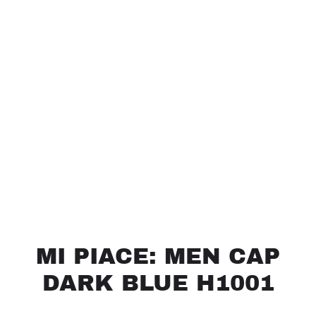
MI PIACE: MEN CAP
DARK BLUE H1001