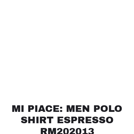
MI PIACE: MEN POLO
SHIRT ESPRESSO
RM202013