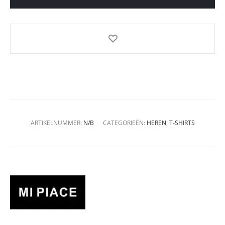
ARTIKELNUMMER:
N/B
CATEGORIEËN:
HEREN
,
T-SHIRTS