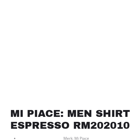
MI PIACE: MEN SHIRT
ESPRESSO RM202010
Merk: Mi Piace