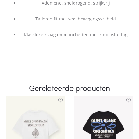
Ademend, sneldrogend, strijkvrij
Tailored fit met veel bewegingsvrijheid
Klassieke kraag en manchetten met knoopsluiting
Gerelateerde producten