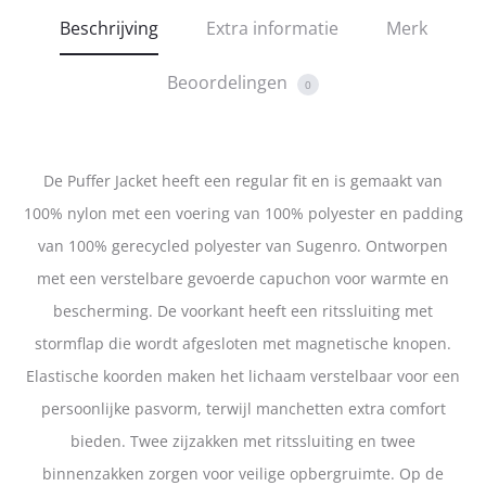
Beschrijving
Extra informatie
Merk
Beoordelingen
0
De Puffer Jacket heeft een regular fit en is gemaakt van
100% nylon met een voering van 100% polyester en padding
van 100% gerecycled polyester van Sugenro. Ontworpen
met een verstelbare gevoerde capuchon voor warmte en
bescherming. De voorkant heeft een ritssluiting met
stormflap die wordt afgesloten met magnetische knopen.
Elastische koorden maken het lichaam verstelbaar voor een
persoonlijke pasvorm, terwijl manchetten extra comfort
bieden. Twee zijzakken met ritssluiting en twee
binnenzakken zorgen voor veilige opbergruimte. Op de