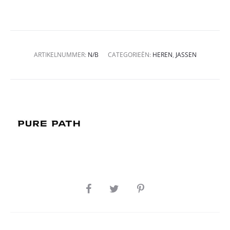
ARTIKELNUMMER:
N/B
CATEGORIEËN:
HEREN
,
JASSEN
SHARE