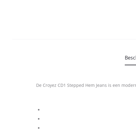
Besc
De Croyez CD1 Stepped Hem Jeans is een moderne 