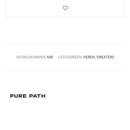
ARTIKELNUMMER:
N/B
CATEGORIEËN:
HEREN
,
SWEATERS