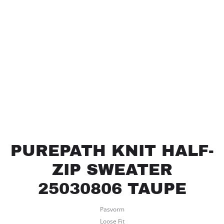
PUREPATH KNIT HALF-
ZIP SWEATER
25030806 TAUPE
Pasvorm
Loose Fit