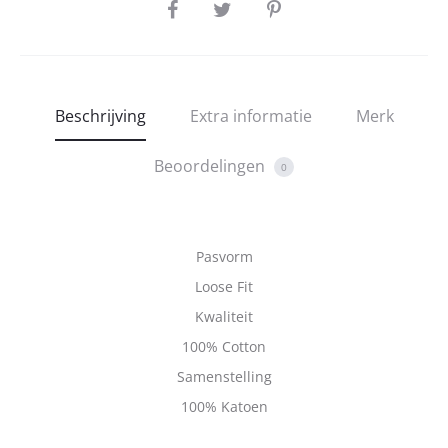
SHARE
Beschrijving
Extra informatie
Merk
Beoordelingen
0
Pasvorm
Loose Fit
Kwaliteit
100% Cotton
Samenstelling
100% Katoen