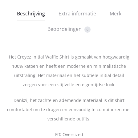
Beschrijving
Extra informatie
Merk
Beoordelingen
0
Het Croyez Initial Waffle Shirt is gemaakt van hoogwaardig
100% katoen en heeft een moderne en minimalistische
uitstraling. Het materiaal en het subtiele initial detail
zorgen voor een stijlvolle en eigentijdse look.
Dankzij het zachte en ademende materiaal is dit shirt
comfortabel om te dragen en eenvoudig te combineren met
verschillende outfits.
Fit:
Oversized