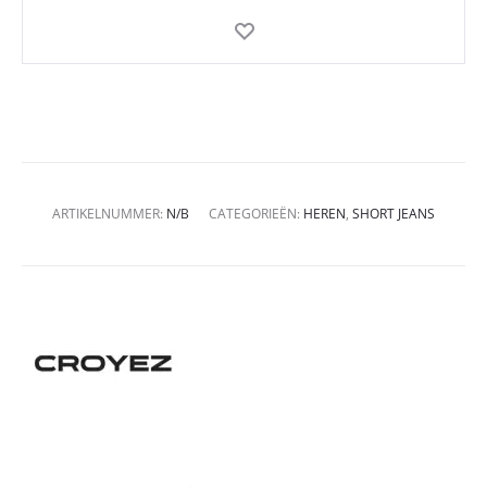
ARTIKELNUMMER:
N/B
CATEGORIEËN:
HEREN
,
SHORT JEANS