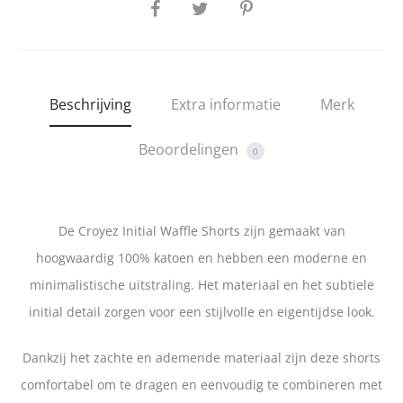
SHARE
Beschrijving
Extra informatie
Merk
Beoordelingen
0
De Croyez Initial Waffle Shorts zijn gemaakt van
hoogwaardig 100% katoen en hebben een moderne en
minimalistische uitstraling. Het materiaal en het subtiele
initial detail zorgen voor een stijlvolle en eigentijdse look.
Dankzij het zachte en ademende materiaal zijn deze shorts
comfortabel om te dragen en eenvoudig te combineren met