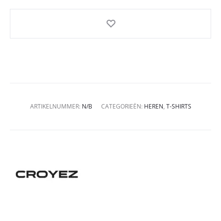
ARTIKELNUMMER:
N/B
CATEGORIEËN:
HEREN
,
T-SHIRTS