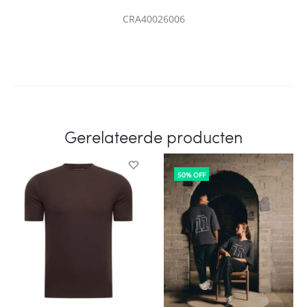
CRA40026006
Gerelateerde producten
50% OFF