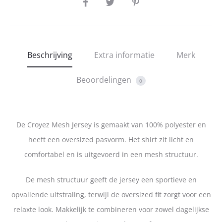
SHARE
Beschrijving
Extra informatie
Merk
Beoordelingen
0
De Croyez Mesh Jersey is gemaakt van 100% polyester en
heeft een oversized pasvorm. Het shirt zit licht en
comfortabel en is uitgevoerd in een mesh structuur.
De mesh structuur geeft de jersey een sportieve en
opvallende uitstraling, terwijl de oversized fit zorgt voor een
relaxte look. Makkelijk te combineren voor zowel dagelijkse