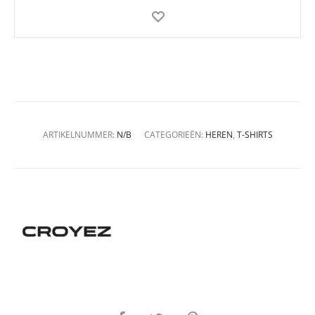
ARTIKELNUMMER:
N/B
CATEGORIEËN:
HEREN
,
T-SHIRTS