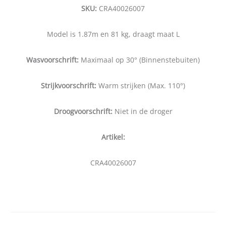
SKU:
CRA40026007
Model is 1.87m en 81 kg, draagt maat L
Wasvoorschrift:
Maximaal op 30° (Binnenstebuiten)
Strijkvoorschrift:
Warm strijken (Max. 110°)
Droogvoorschrift:
Niet in de droger
Artikel:
CRA40026007