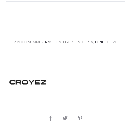
ARTIKELNUMMER:
N/B
CATEGORIEËN:
HEREN
,
LONGSLEEVE
SHARE