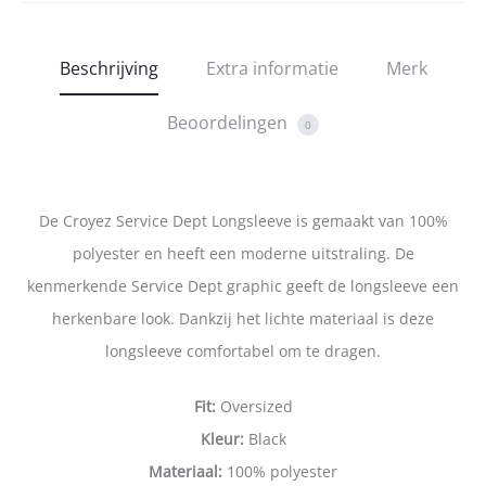
Beschrijving
Extra informatie
Merk
Beoordelingen
0
De Croyez Service Dept Longsleeve is gemaakt van 100%
polyester en heeft een moderne uitstraling. De
kenmerkende Service Dept graphic geeft de longsleeve een
herkenbare look. Dankzij het lichte materiaal is deze
longsleeve comfortabel om te dragen.
Fit:
Oversized
Kleur:
Black
Materiaal:
100% polyester