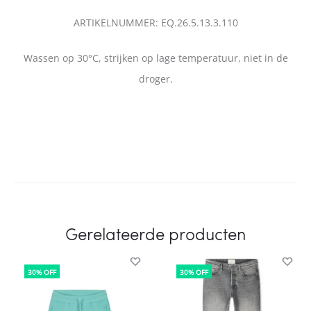
ARTIKELNUMMER: EQ.26.5.13.3.110
Wassen op 30°C, strijken op lage temperatuur, niet in de
droger.
Gerelateerde producten
30% OFF
30% OFF