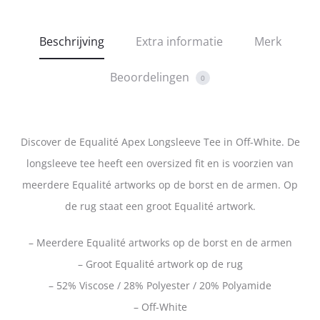
Beschrijving
Extra informatie
Merk
Beoordelingen
0
Discover de Equalité Apex Longsleeve Tee in Off-White. De
longsleeve tee heeft een oversized fit en is voorzien van
meerdere Equalité artworks op de borst en de armen. Op
de rug staat een groot Equalité artwork.
– Meerdere Equalité artworks op de borst en de armen
– Groot Equalité artwork op de rug
– 52% Viscose / 28% Polyester / 20% Polyamide
– Off-White