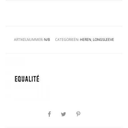
ARTIKELNUMMER:
N/B
CATEGORIEËN:
HEREN
,
LONGSLEEVE
SHARE