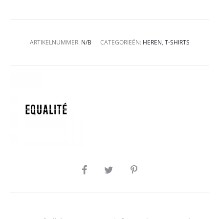
ARTIKELNUMMER:
N/B
CATEGORIEËN:
HEREN
,
T-SHIRTS
SHARE