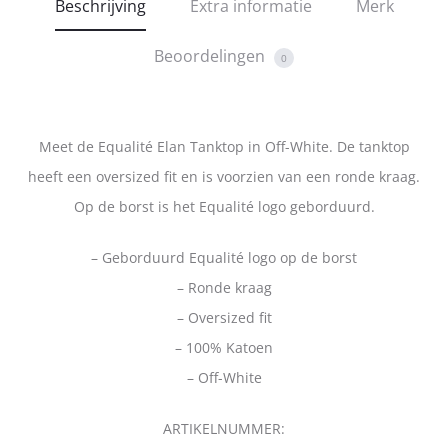
Beschrijving
Extra informatie
Merk
Beoordelingen
0
Meet de Equalité Elan Tanktop in Off-White. De tanktop
heeft een oversized fit en is voorzien van een ronde kraag.
Op de borst is het Equalité logo geborduurd.
– Geborduurd Equalité logo op de borst
– Ronde kraag
– Oversized fit
– 100% Katoen
– Off-White
ARTIKELNUMMER: