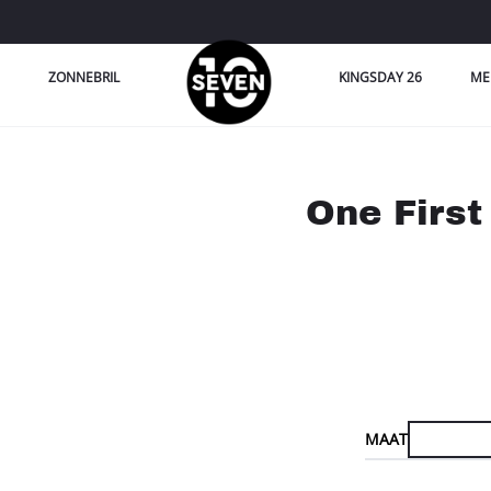
ZONNEBRIL
KINGSDAY 26
ME
One First
MAAT