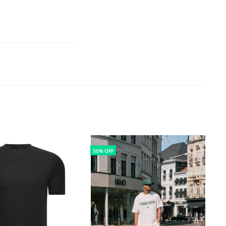
50% OFF