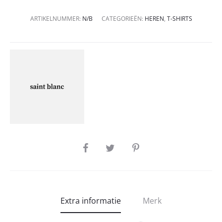
ARTIKELNUMMER:
N/B
CATEGORIEËN:
HEREN
,
T-SHIRTS
SHARE
Extra informatie
Merk