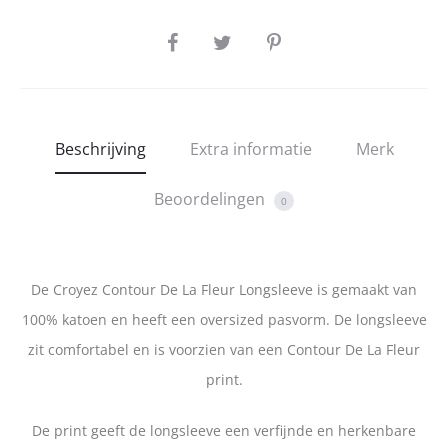
SHARE
Beschrijving
Extra informatie
Merk
Beoordelingen
0
De Croyez Contour De La Fleur Longsleeve is gemaakt van
100% katoen en heeft een oversized pasvorm. De longsleeve
zit comfortabel en is voorzien van een Contour De La Fleur
print.
De print geeft de longsleeve een verfijnde en herkenbare