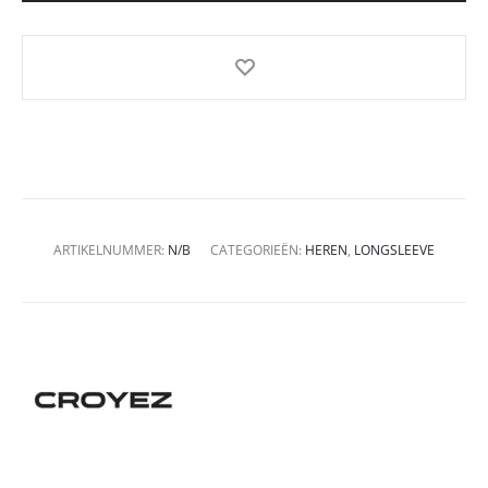
ARTIKELNUMMER:
N/B
CATEGORIEËN:
HEREN
,
LONGSLEEVE