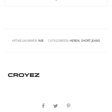
ARTIKELNUMMER:
N/B
CATEGORIEËN:
HEREN
,
SHORT JEANS
SHARE