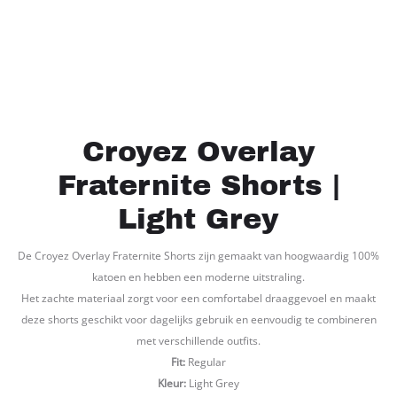
Croyez Overlay
Fraternite Shorts |
Light Grey
De Croyez Overlay Fraternite Shorts zijn gemaakt van hoogwaardig 100%
katoen en hebben een moderne uitstraling.
Het zachte materiaal zorgt voor een comfortabel draaggevoel en maakt
deze shorts geschikt voor dagelijks gebruik en eenvoudig te combineren
met verschillende outfits.
Fit:
Regular
Kleur:
Light Grey