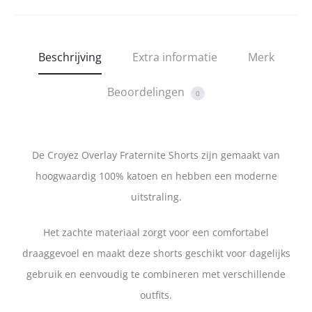
Beschrijving
Extra informatie
Merk
Beoordelingen
0
De Croyez Overlay Fraternite Shorts zijn gemaakt van
hoogwaardig 100% katoen en hebben een moderne
uitstraling.
Het zachte materiaal zorgt voor een comfortabel
draaggevoel en maakt deze shorts geschikt voor dagelijks
gebruik en eenvoudig te combineren met verschillende
outfits.