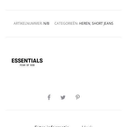
ARTIKELNUMMER:
N/B
CATEGORIEËN:
HEREN
,
SHORT JEANS
SHARE