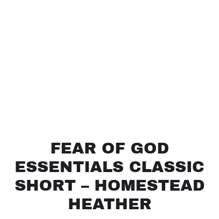
FEAR OF GOD
ESSENTIALS CLASSIC
SHORT – HOMESTEAD
HEATHER