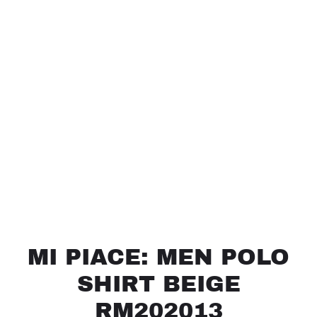
MI PIACE: MEN POLO
SHIRT BEIGE
RM202013