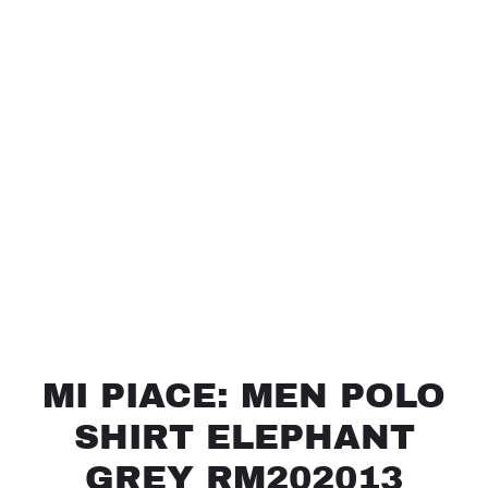
MI PIACE: MEN POLO
SHIRT ELEPHANT
GREY RM202013